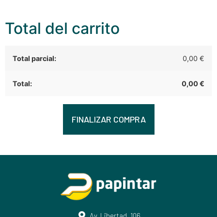
Total del carrito
0,00
€
0,00
€
FINALIZAR COMPRA
Av. Libertad, 106