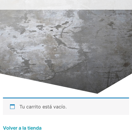
Tu carrito está vacío.
Volver a la tienda