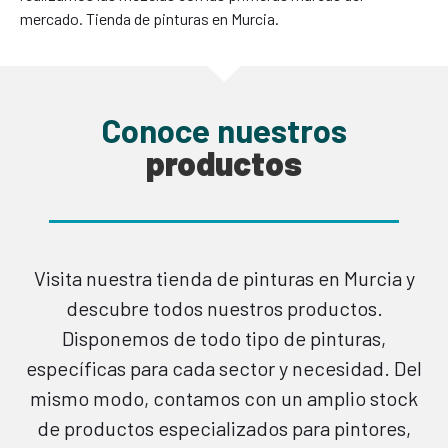
mercado. Tienda de pinturas en Murcia.
Conoce nuestros
productos
Visita nuestra tienda de pinturas en Murcia y
descubre todos nuestros productos.
Disponemos de todo tipo de pinturas,
específicas para cada sector y necesidad. Del
mismo modo, contamos con un amplio stock
de productos especializados para pintores,