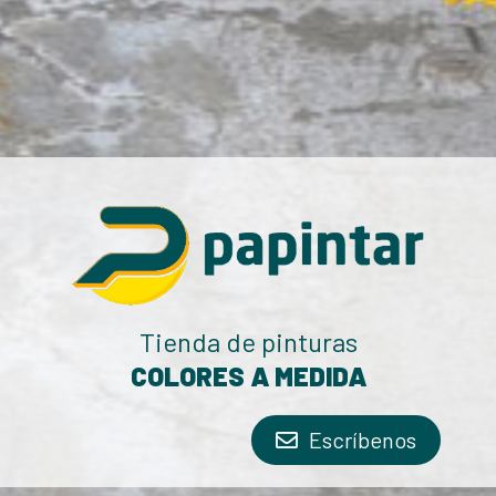
Tienda de pinturas
COLORES A MEDIDA
Escríbenos