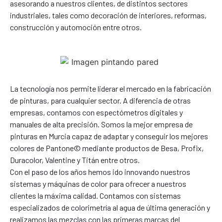
asesorando a nuestros clientes, de distintos sectores
industriales, tales como decoración de interiores, reformas,
construcción y automoción entre otros.
La tecnología nos permite liderar el mercado en la fabricación
de pinturas, para cualquier sector. A diferencia de otras
empresas, contamos con espectómetros digitales y
manuales de alta precisión. Somos la mejor empresa de
pinturas en Murcia capaz de adaptar y conseguir los mejores
colores de Pantone© mediante productos de Besa, Profix,
Duracolor, Valentine y Titán entre otros.
Con el paso de los años hemos ido innovando nuestros
sistemas y máquinas de color para ofrecer a nuestros
clientes la máxima calidad. Contamos con sistemas
especializados de colorimetría al agua de última generación y
realizamos las mezclas con las primeras marcas del